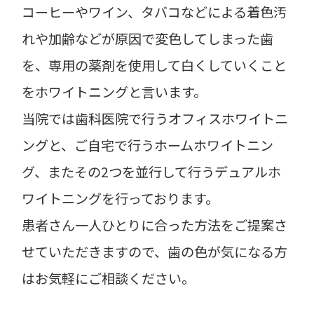
コーヒーやワイン、タバコなどによる着色汚
れや加齢などが原因で変色してしまった歯
を、専用の薬剤を使用して白くしていくこと
をホワイトニングと言います。
当院では歯科医院で行うオフィスホワイトニ
ングと、ご自宅で行うホームホワイトニン
グ、またその2つを並行して行うデュアルホ
ワイトニングを行っております。
患者さん一人ひとりに合った方法をご提案さ
せていただきますので、歯の色が気になる方
はお気軽にご相談ください。