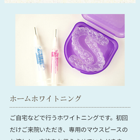
ホームホワイトニング
ご自宅などで行うホワイトニングです。初回
だけご来院いただき、専用のマウスピースの