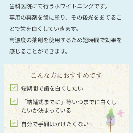
歯科医院にて行うホワイトニングです。
専用の薬剤を歯に塗り、その後光をあてるこ
とで歯を白くしていきます。
高濃度の薬剤を使用するため短時間で効果を
感じることができます。
こんな方におすすめです
短期間で歯を白くしたい
「結婚式までに」等いつまでに白くし
たいか決まっている
自分で手間はかけたくない