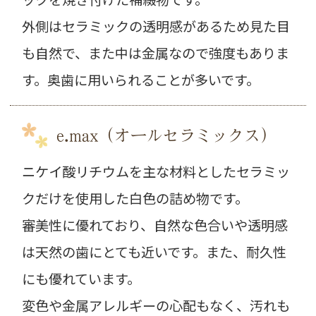
外側はセラミックの透明感があるため見た目
も自然で、また中は金属なので強度もありま
す。奥歯に用いられることが多いです。
e.max（オールセラミックス）
ニケイ酸リチウムを主な材料としたセラミッ
クだけを使用した白色の詰め物です。
審美性に優れており、自然な色合いや透明感
は天然の歯にとても近いです。また、耐久性
にも優れています。
変色や金属アレルギーの心配もなく、汚れも