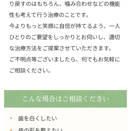
り戻すのはもちろん、噛み合わせなどの機能
性も考えて行う治療のことです。
今よりもっと笑顔に自信が持てるよう、一人
ひとりのご要望をしっかりとお伺いし、適切
な治療方法をご提案させていただきます。
ご不明点等ございましたら、何でもお気軽に
ご相談ください。
こんな場合はご相談ください
歯を白くしたい
歯の形を整えたい