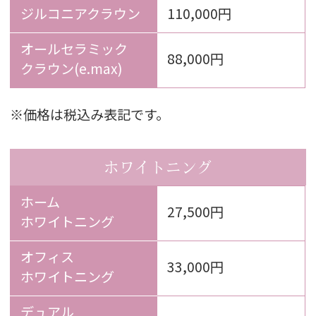
ジルコニアクラウン
110,000円
オールセラミック
88,000円
クラウン(e.max)
※価格は税込み表記です。
ホワイトニング
ホーム
27,500円
ホワイトニング
オフィス
33,000円
ホワイトニング
デュアル