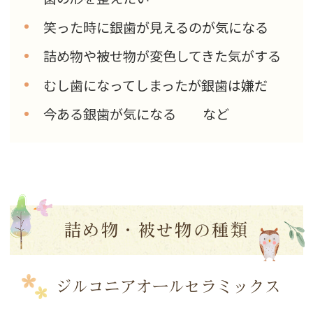
笑った時に銀歯が見えるのが気になる
詰め物や被せ物が変色してきた気がする
むし歯になってしまったが銀歯は嫌だ
今ある銀歯が気になる など
詰め物・被せ物の種類
ジルコニアオールセラミックス