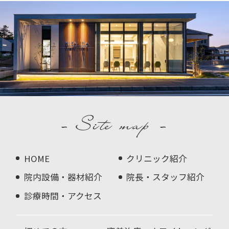
- Site map -
HOME
クリニック紹介
院内設備・器材紹介
院長・スタッフ紹介
診療時間・アクセス