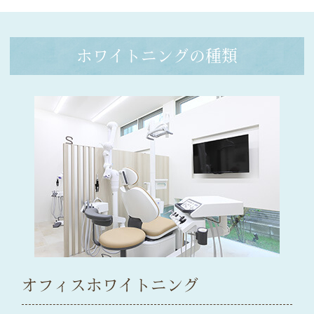
ホワイトニングの種類
オフィスホワイトニング