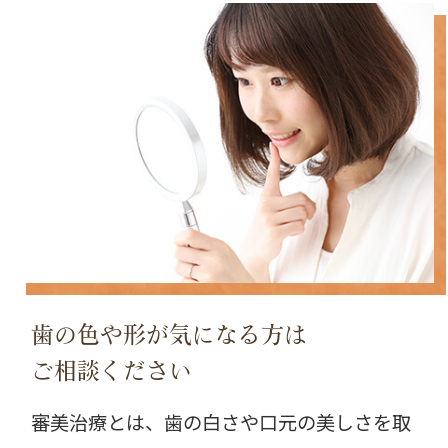
歯の色や形が気になる方は
ご相談ください
審美治療とは、歯の白さや口元の美しさを取