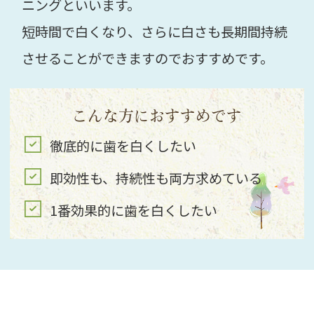
ニングといいます。
短時間で白くなり、さらに白さも長期間持続
させることができますのでおすすめです。
こんな方におすすめです
徹底的に歯を白くしたい
即効性も、持続性も両方求めている
1番効果的に歯を白くしたい