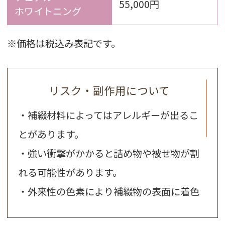
55,000円
ホワイトニング
※価格は税込み表記です。