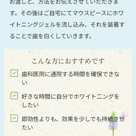
お渡しと、方法をお伝えさせていただきま
す。その後はご自宅にてマウスピースにホワ
イトニングジェルを流し込み、それを装着す
ることで歯を白くしていきます。
こんな方におすすめです
歯科医院に通院する時間を確保できな
い
好きな時間に自分でホワイト二ングを
したい
即効性よりも、効果を少しでも持続させ
たい