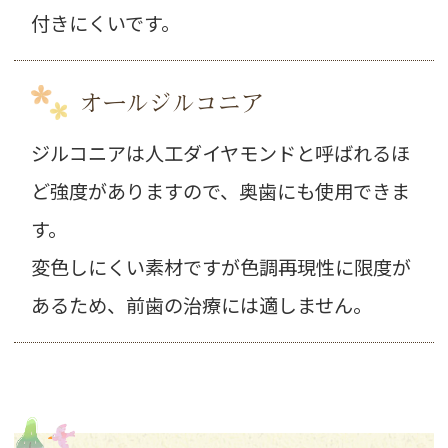
付きにくいです。
オールジルコニア
ジルコニアは人工ダイヤモンドと呼ばれるほ
ど強度がありますので、奥歯にも使用できま
す。
変色しにくい素材ですが色調再現性に限度が
あるため、前歯の治療には適しません。