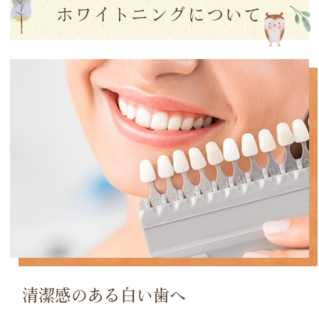
ホワイトニングについて
清潔感のある白い歯へ