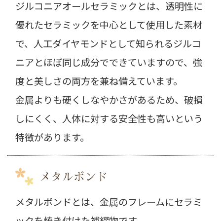
ジルコニアオールセラミックとは、透明性に
優れたセラミックを中心として使用した素材
で、人工ダイヤモンドとして知られるジルコ
ニアとほぼ同じ成分でできていますので、強
度と美しさの両方を兼ね備えています。
金属よりも硬くしなやかさがあるため、破損
しにくく、人体に対する安全性も高いという
特徴があります。
メタルボンド
メタルボンドとは、金属のフレームにセラミ
ックを焼き付けた補綴物です。