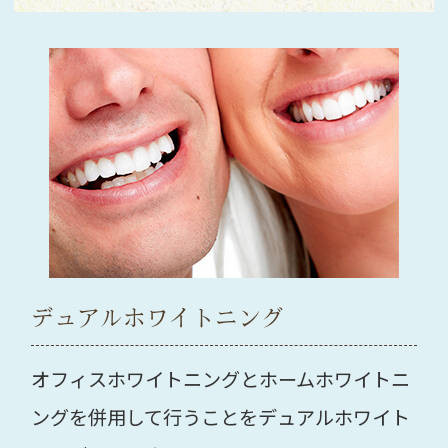
デュアルホワイトニング
オフィスホワイトニングとホームホワイトニ
ングを併用して行うことをデュアルホワイト